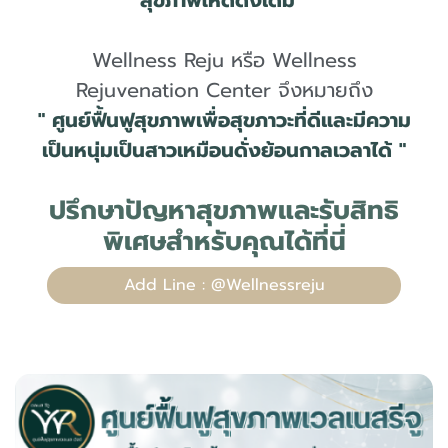
Wellness Reju หรือ Wellness
Rejuvenation Center จึงหมายถึง
" ศูนย์ฟื้นฟูสุขภาพเพื่อสุขภาวะที่ดีและมีความ
เป็นหนุ่มเป็นสาวเหมือนดั่งย้อนกาลเวลาได้ "
ปรึกษาปัญหาสุขภาพและรับสิทธิ
พิเศษสำหรับคุณได้ที่นี่
Add Line : @Wellnessreju