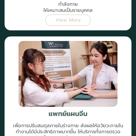
กำลังกาย
ให้เหมาะสมเป็นรายบุคคล
View More
แพทย์แผนจีน
เพื่อการปรับสมดุลภายในร่างกาย ส่งผลให้อวัยวะภายใน
ทำงานได้มีประสิทธิภาพมากขึ้น ให้บริการทั้งการตรวจ