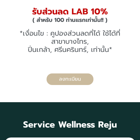
รับส่วนลด LAB 10%
( สำหรับ 100 ท่านแรกเท่านั้น!! )
*เงื่อนไข : คูปองส่วนลดที่ได้ ใช้ได้ที่
สาขาบางไทร,
ปิ่นเกล้า, ศรีนครินทร์, เท่านั้น*
ลงทะเบียน
Service Wellness Reju