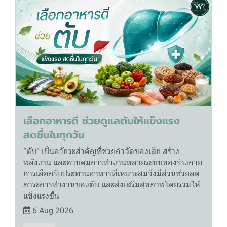
เลือกอาหารดี ช่วยดูแลตับให้แข็งแรง
สดชื่นในทุกวัน
“ตับ” เป็นอวัยวะสำคัญที่ช่วยกำจัดของเสีย สร้าง
พลังงาน และควบคุมการทำงานหลายระบบของร่างกาย
การเลือกรับประทานอาหารที่เหมาะสมจึงมีส่วนช่วยลด
ภาระการทำงานของตับ และส่งเสริมสุขภาพโดยรวมให้
แข็งแรงขึ้น
6 Aug 2026