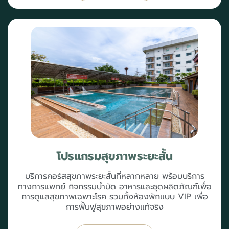
โปรแกรมสุขภาพระยะสั้น
บริการคอร์สสุขภาพระยะสั้นที่หลากหลาย พร้อมบริการ
ทางการแพทย์ กิจกรรมบำบัด อาหารและชุดผลิตภัณฑ์เพื่อ
การดูแลสุขภาพเฉพาะโรค รวมทั้งห้องพักแบบ VIP เพื่อ
การฟื้นฟูสุขภาพอย่างแท้จริง