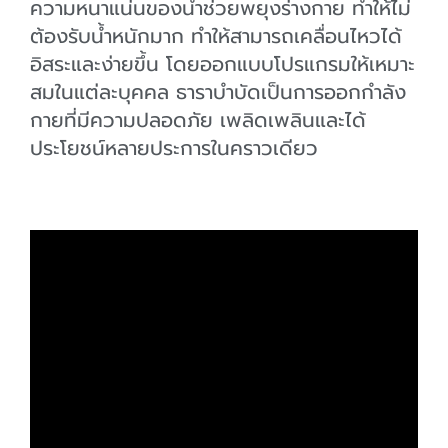
ความหนาแน่นของน้ำช่วยพยุงร่างกาย ทำให้ไม่
ต้องรับน้ำหนักมาก ทำให้สามารถเคลื่อนไหวได้
อิสระและง่ายขึ้น โดยออกแบบโปรแกรมให้เหมาะ
สมในแต่ละบุคคล ธาราบำบัดเป็นการออกกำลัง
กายที่มีความปลอดภัย เพลิดเพลินและได้
ประโยชน์หลายประการในคราวเดียว