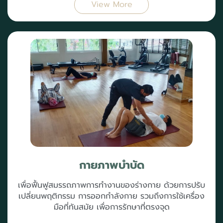
View More
กายภาพบำบัด
เพื่อฟื้นฟูสมรรถภาพการทำงานของร่างกาย ด้วยการปรับ
เปลี่ยนพฤติกรรม การออกกำลังกาย รวมถึงการใช้เครื่อง
มือที่ทันสมัย เพื่อการรักษาที่ตรงจุด