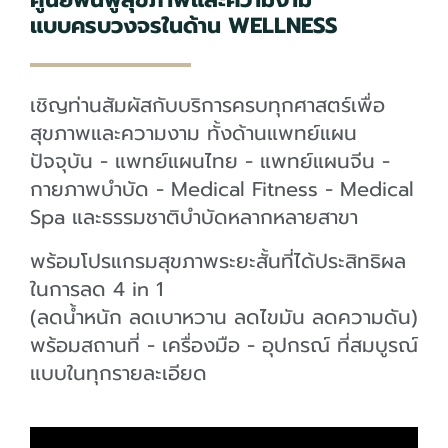
แบบครบวงจรในด้าน WELLNESS
เชิญท่านสัมผัสกับบริการครบทุกศาสตร์เพื่อ
สุขภาพและความงาม ทั้งด้านแพทย์แผน
ปัจจุบัน - แพทย์แผนไทย - แพทย์แผนจีน -
กายภาพบำบัด - Medical Fitness - Medical
Spa และธรรมชาติบำบัดหลากหลายสาขา
พร้อมโปรแกรมสุขภาพระยะสั้นที่ได้ประสิทธิผล
ในการลด 4 in 1
(ลดน้ำหนัก ลดเบาหวาน ลดไขมัน ลดความดัน)
พร้อมสถานที่ - เครื่องมือ - อุปกรณ์ ที่สมบูรณ์
แบบในทุกรายละเอียด