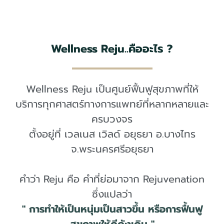
Wellness Reju..คืออะไร ?
Wellness Reju เป็นศูนย์ฟื้นฟูสุขภาพที่ให้
บริการทุกศาสตร์ทางการแพทย์ที่หลากหลายและ
ครบวงจร
ตั้งอยู่ที่ เวลเนส เวิลด์ อยุธยา อ.บางไทร
จ.พระนครศรีอยุธยา
คำว่า Reju คือ คำที่ย่อมาจาก Rejuvenation
ซึ่งแปลว่า
" การทำให้เป็นหนุ่มเป็นสาวขึ้น หรือการฟื้นฟู
สุขภาพให้ดีดังเดิม "