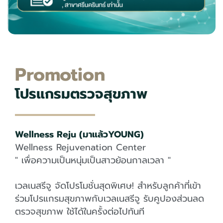
Promotion
โปรแกรมตรวจสุขภาพ
Wellness Reju (มาแล้วYOUNG)
Wellness Rejuvenation Center
" เพื่อความเป็นหนุ่มเป็นสาวย้อนกาลเวลา "
เวลเนสรีจู จัดโปรโมชั่นสุดพิเศษ! สำหรับลูกค้าที่เข้า
ร่วมโปรแกรมสุขภาพกับเวลเนสรีจู รับคูปองส่วนลด
ตรวจสุขภาพ ใช้ได้ในครั้งต่อไปทันที