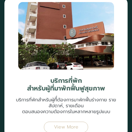
บริการที่พัก
สำหรับผู้ที่มาพักฟื้นฟูสุขภาพ
บริการที่พักสำหรับผู้ทืี่ต้องการมาพักฟื้นร่างกาย ราย
สัปดาห์, รายเดือน
ตอบสนองความต้องการในหลากหลายรูปแบบ
View More