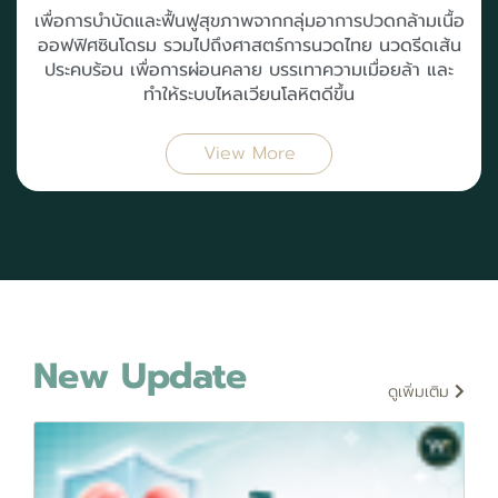
เพื่อการบำบัดและฟื้นฟูสุขภาพจากกลุ่มอาการปวดกล้ามเนื้อ
ออฟฟิศซินโดรม รวมไปถึงศาสตร์การนวดไทย นวดรีดเส้น
ประคบร้อน เพื่อการผ่อนคลาย บรรเทาความเมื่อยล้า และ
ทำให้ระบบไหลเวียนโลหิตดีขึ้น
View More
New Update
ดูเพิ่มเติม