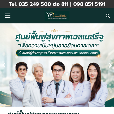
Tel. 035 249 500 ต่อ 811 | 098 851 5191
ศูนย์ฟื้นฟูสุขภาพและความงาม