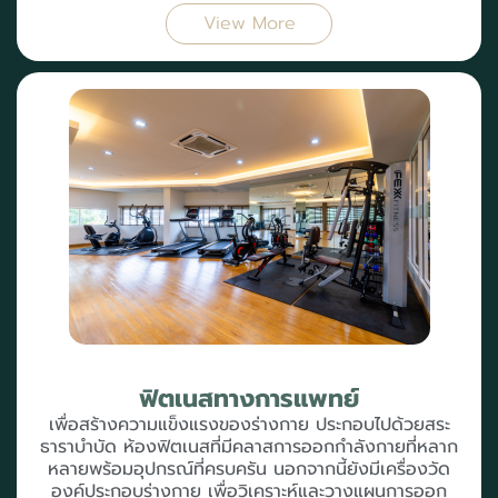
View More
ฟิตเนสทางการแพทย์
เพื่อสร้างความแข็งแรงของร่างกาย ประกอบไปด้วยสระ
ธาราบำบัด ห้องฟิตเนสที่มีคลาสการออกกำลังกายที่หลาก
หลายพร้อมอุปกรณ์ที่ครบครัน นอกจากนี้ยังมีเครื่องวัด
องค์ประกอบร่างกาย เพื่อวิเคราะห์และวางแผนการออก