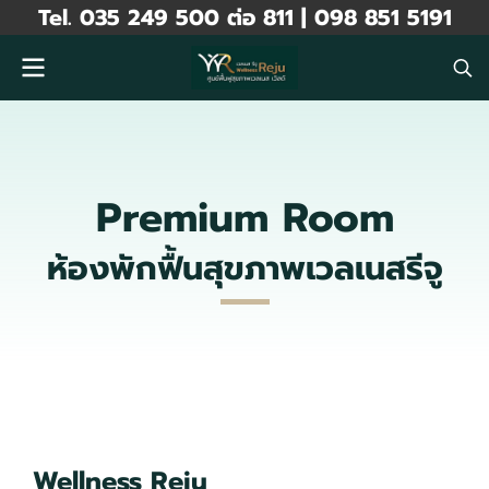
Tel. 035 249 500 ต่อ 811 | 098 851 5191
Premium Room
ห้องพักฟื้นสุขภาพเวลเนสรีจู
Wellness Reju