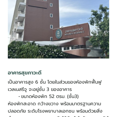
อาคารสุขภาวะดี
เป็นอาคารสูง 6 ชั้น โดยในส่วนของห้องพักฟื้นฟู
เวลเนสรีจู จะอยู่ชั้น 3 ของอาคาร
ขนาดห้องพัก 52 ตรม. (ชั้น3)
ห้องพักสะอาด กว้างขวาง พร้อมมาตรฐานความ
ปลอดภัย ระดับโรงพยาบาลเอกชน พร้อมด้วยสิ่ง