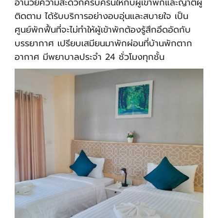
อำนวยความสะดวกครบครันให้กับผู้เข้าพักและญาติผู้
ติดตาม ได้รับบริการอย่างอบอุ่นและสบายใจ เป็น
ศูนย์พักฟื้นที่จะไม่ทำให้ผู้เข้าพักต้องรู้สึกอึดอัดกับ
บรรยากาศ เปรียบเสมียนมาพักผ่อนที่บ้านพักตาก
อากาศ มีพยาบาลประจำ 24 ชั่วโมงทุกชั้น