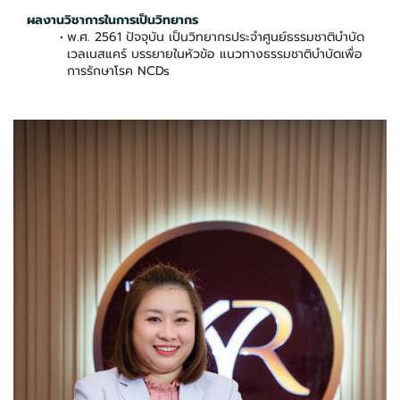
ผลงานวิชาการในการเป็นวิทยากร
พ.ศ. 2561 ปัจจุบัน เป็นวิทยากรประจำศูนย์ธรรมชาติบำบัด
เวลเนสแคร์ บรรยายในหัวข้อ แนวทางธรรมชาติบำบัดเพื่อ
การรักษาโรค NCDs