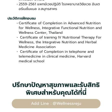
2559-2561 แพทย์เวชปฏิบัติ โรงพยาบาลวิชัยเวช อินเต
อร์เนชั่นเเนล จ.สมุทรสาคร
ประวัติการฝึกอบรม
Certificate of Completion in Advanced Nutrition
for Wellness, Integrative Functional Nutrition and
Wellness Center, Thailand
Certificate of training IV Nutritional Therapy For
Wellness, the Integrative Nutrition and Herbal
Medicine Association
Certificate of Completion in telephone and
telemedicine in clinical medicine, Harvard
medical school
ปรึกษาปัญหาสุขภาพและรับสิทธิ
พิเศษสำหรับคุณได้ที่นี่
Add Line : @Wellnessreju