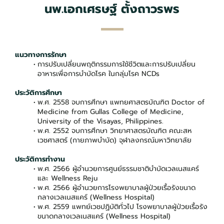
นพ.เอกเศรษฐ์ ตั้งถาวรพร
แนวทางการรักษา
การปรับเปลี่ยนพฤติกรรมการใช้ชีวิตและการปรับเปลี่ยน
อาหารเพื่อการบำบัดโรค ในกลุ่มโรค NCDs
ประวัติการศึกษา
พ.ศ. 2558 จบการศึกษา แพทยศาสตรบัณฑิต Doctor of
Medicine from Gullas College of Medicine,
University of the Visayas, Philippines.
พ.ศ. 2552 จบการศึกษา วิทยาศาสตรบัณฑิต คณะสห
เวชศาสตร์ (กายภาพบำบัด) จุฬาลงกรณ์มหาวิทยาลัย
ประวัติการทำงาน
พ.ศ. 2566 ผู้อำนวยการศูนย์ธรรมชาติบำบัดเวลเนสแคร์
และ Wellness Reju
พ.ศ. 2566 ผู้อำนวยการโรงพยาบาลผู้ป่วยเรื้อรังขนาด
กลางเวลเนสแคร์ (Wellness Hospital)
พ.ศ. 2559 แพทย์เวชปฏิบัติทั่วไป โรงพยาบาลผู้ป่วยเรื้อรัง
ขนาดกลางเวลเนสแคร์ (Wellness Hospital)